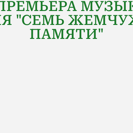
ПРЕМЬЕРА МУЗЫ
Я "СЕМЬ ЖЕМЧУ
ПАМЯТИ"