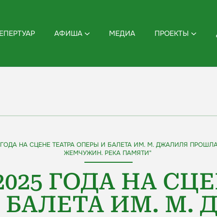
ЕПЕРТУАР
АФИША
МЕДИА
ПРОЕКТЫ
 ГОДА НА СЦЕНЕ ТЕАТРА ОПЕРЫ И БАЛЕТА ИМ. М. ДЖАЛИЛЯ ПРОШ
ЖЕМЧУЖИН. РЕКА ПАМЯТИ"
2025 ГОДА НА СЦ
 БАЛЕТА ИМ. М.