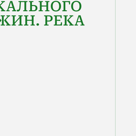
КАЛЬНОГО
ЖИН. РЕКА