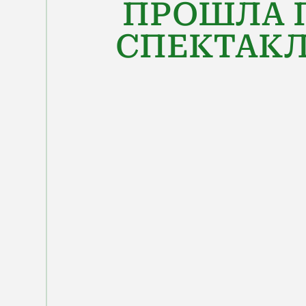
ПРОШЛА 
СПЕКТАКЛ