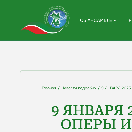
ОБ АНСАМБЛЕ
Р
Главная
/
Новости подробно
/
9 ЯНВАРЯ 2025
9 ЯНВАРЯ 
ОПЕРЫ И