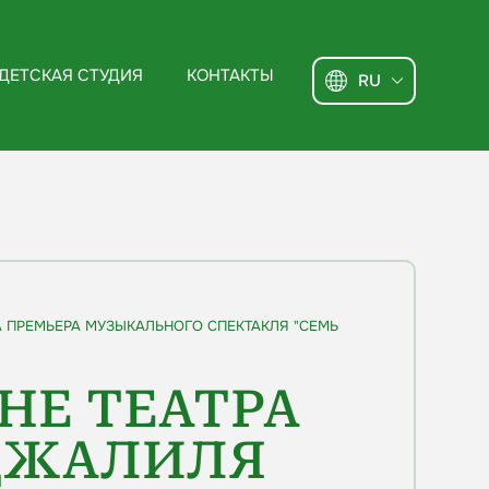
ДЕТСКАЯ СТУДИЯ
КОНТАКТЫ
RU
ЛА ПРЕМЬЕРА МУЗЫКАЛЬНОГО СПЕКТАКЛЯ "СЕМЬ
ЕНЕ ТЕАТРА
 ДЖАЛИЛЯ